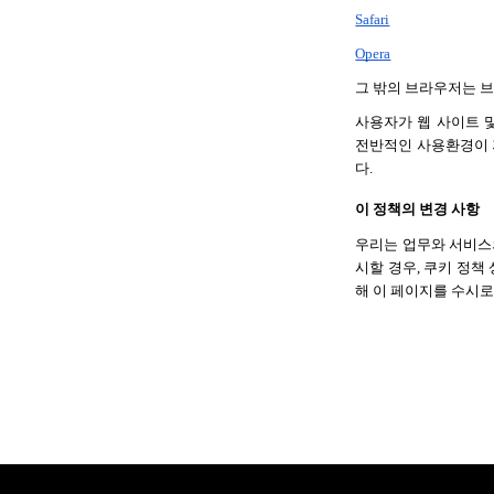
Safari
Opera
그 밖의 브라우저는 
사용자가 웹 사이트 
전반적인 사용환경이 
다.
이 정책의 변경 사항
우리는 업무와 서비스의
시할 경우, 쿠키 정책
해 이 페이지를 수시로