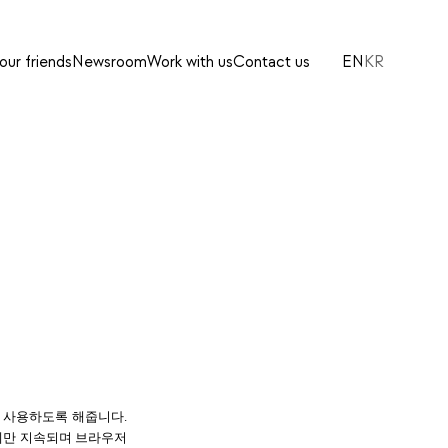
ur friends
Newsroom
Work with us
Contact us
EN
KR
사용하도록 해줍니다. 
에만 지속되며 브라우저