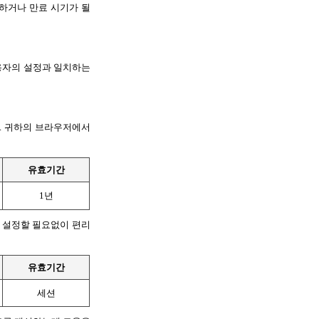
거나 만료 시기가 될 
자의 설정과 일치하는 
 귀하의 브라우저에서 
유효기간
1년
 설정할 필요없이 편리
유효기간
세션