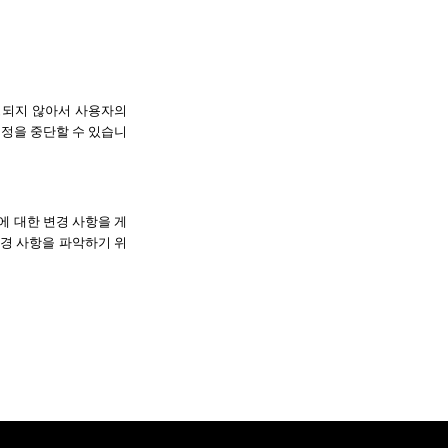
되지 않아서 사용자의 
정을 중단할 수 있습니
에 대한 변경 사항을 게
변경 사항을 파악하기 위