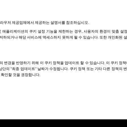
브라우저 제공업체에서 제공하는 설명서를 참조하십시오.
및 애플리케이션의 쿠키 설정 기능을 제한하는 경우, 사용자의 환경이 맞춤 설정
저하되거나 해당 서비스에 액세스하지 못하게 될 수 있습니다. 또한 개인화된 설
 변경을 반영하기 위해 이 쿠키 정책을 업데이트 할 수 있습니다. 이 쿠키 정책
 상단의 "최종 업데이트" 날짜가 수정됩니다. 쿠키 정책 또는 기타 다른 정책의 
 확인할 것을 권장합니다.