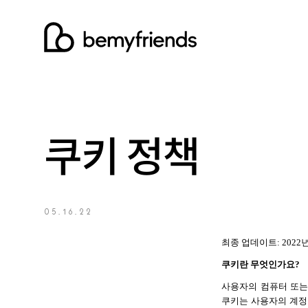
쿠키 정책
05.16.22
최종 업데이트: 2022년
쿠키란 무엇인가요?
사용자의 컴퓨터 또는
쿠키는 사용자의 계정