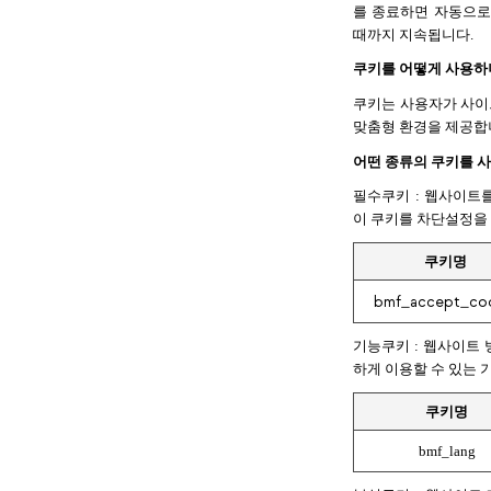
를 종료하면 자동으로
때까지 지속됩니다.
쿠키를 어떻게 사용하
쿠키는 사용자가 사이
맞춤형 환경을 제공합니
어떤 종류의 쿠키를 
필수쿠키 : 웹사이트
이 쿠키를 차단설정을 
쿠키명
bmf_accept_co
기능쿠키 : 웹사이트
하게 이용할 수 있는 
쿠키명
bmf_lang