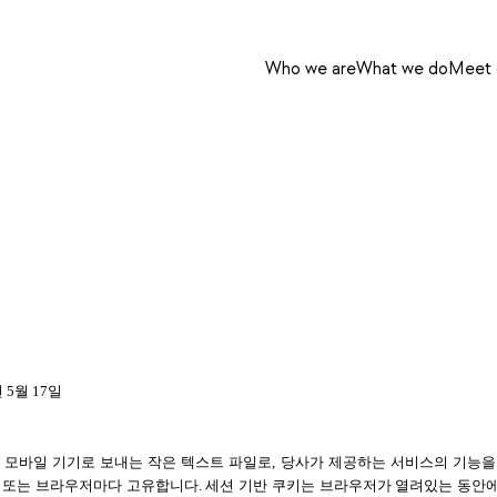
Who we are
What we do
Meet o
 5월 17일
 모바일 기기로 보내는 작은 텍스트 파일로, 당사가 제공하는 서비스의 기능을 
 또는 브라우저마다 고유합니다. 세션 기반 쿠키는 브라우저가 열려있는 동안