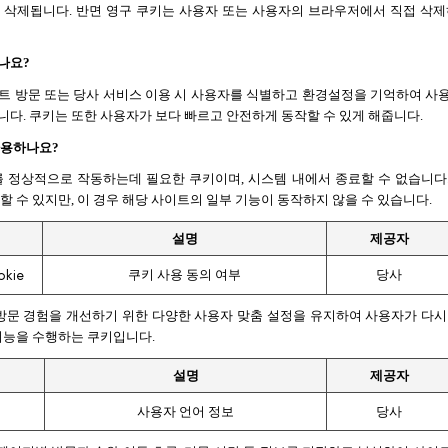
 삭제됩니다. 반면 영구 쿠키는 사용자 또는 사용자의 브라우저에서 직접 삭제하
나요?
트 방문 또는 당사 서비스 이용 시 사용자를 식별하고 환경설정을 기억하여 사용
다. 쿠키는 또한 사용자가 보다 빠르고 안전하게 동작할 수 있게 해줍니다.
사용하나요?
를 정상적으로 작동하는데 필요한 쿠키이며, 시스템 내에서 종료할 수 없습니다.
할 수 있지만, 이 경우 해당 사이트의 일부 기능이 동작하지 않을 수 있습니다. 
설명
제공자
okie
쿠키 사용 동의 여부
당사
 방문 경험을 개선하기 위한 다양한 사용자 맞춤 설정을 유지하여 사용자가 다시
기능을 수행하는 쿠키입니다.
설명
제공자
사용자 언어 정보
당사